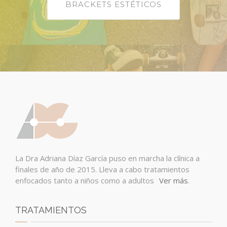
BRACKETS ESTÉTICOS
La Dra Adriana Díaz García puso en marcha la clínica a
finales de año de 2015. Lleva a cabo tratamientos
enfocados tanto a niños como a adultos
Ver más
.
TRATAMIENTOS