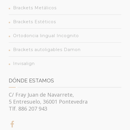
Brackets Metálicos
Brackets Estéticos
Ortodoncia lingual Incognito
Brackets autoligables Damon
Invisalign
DÓNDE ESTAMOS
C/ Fray Juan de Navarrete,
5 Entresuelo, 36001 Pontevedra
Tlf. 886 207 943