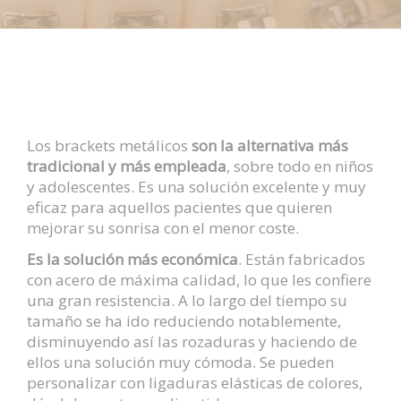
CONTACTO
BLOG
Los brackets metálicos
son la alternativa más
tradicional y más empleada
, sobre todo en niños
y adolescentes. Es una solución excelente y muy
eficaz para aquellos pacientes que quieren
mejorar su sonrisa con el menor coste.
Es la solución más económica
. Están fabricados
con acero de máxima calidad, lo que les confiere
una gran resistencia. A lo largo del tiempo su
tamaño se ha ido reduciendo notablemente,
disminuyendo así las rozaduras y haciendo de
ellos una solución muy cómoda. Se pueden
personalizar con ligaduras elásticas de colores,