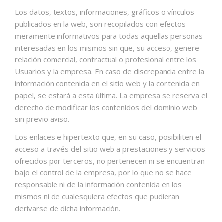
Los datos, textos, informaciones, gráficos o vínculos
publicados en la web, son recopilados con efectos
meramente informativos para todas aquellas personas
interesadas en los mismos sin que, su acceso, genere
relación comercial, contractual o profesional entre los
Usuarios y la empresa. En caso de discrepancia entre la
información contenida en el sitio web y la contenida en
papel, se estará a esta última. La empresa se reserva el
derecho de modificar los contenidos del dominio web
sin previo aviso.
Los enlaces e hipertexto que, en su caso, posibiliten el
acceso a través del sitio web a prestaciones y servicios
ofrecidos por terceros, no pertenecen ni se encuentran
bajo el control de la empresa, por lo que no se hace
responsable ni de la información contenida en los
mismos ni de cualesquiera efectos que pudieran
derivarse de dicha información.