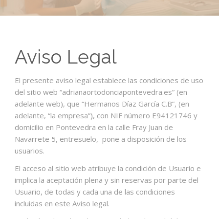
CONTACTO
BLOG
Aviso Legal
El presente aviso legal establece las condiciones de uso
del sitio web “adrianaortodonciapontevedra.es” (en
adelante web), que “Hermanos Díaz García C.B”, (en
adelante, “la empresa”), con NIF número E94121746 y
domicilio en Pontevedra en la calle Fray Juan de
Navarrete 5, entresuelo, pone a disposición de los
usuarios.
El acceso al sitio web atribuye la condición de Usuario e
implica la aceptación plena y sin reservas por parte del
Usuario, de todas y cada una de las condiciones
incluidas en este Aviso legal.