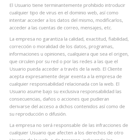
El Usuario tiene terminantemente prohibido introducir
cualquier tipo de virus en el dominio web, así como
intentar acceder a los datos del mismo, modificarlos,
acceder a las cuentas de correo, mensajes, etc.
La empresa no garantiza la calidad, exactitud, fiabilidad,
corrección o moralidad de los datos, programas,
informaciones u opiniones, cualquiera que sea el origen,
que circulen por su red o por las redes a las que el
Usuario pueda acceder a través de la web. El Cliente
acepta expresamente dejar exenta a la empresa de
cualquier responsabilidad relacionada con la web. El
Usuario asume bajo su exclusiva responsabilidad las
consecuencias, daños o acciones que pudieran
derivarse del acceso a dichos contenidos así como de
su reproducción o difusión.
La empresa no será responsable de las infracciones de
cualquier Usuario que afecten a los derechos de otro
Usuario de la web, o de terceros, incluyendo los