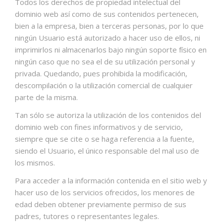
Todos los derechos de propiedad intelectual del
dominio web así como de sus contenidos pertenecen,
bien a la empresa, bien a terceras personas, por lo que
ningún Usuario está autorizado a hacer uso de ellos, ni
imprimirlos ni almacenarlos bajo ningún soporte físico en
ningún caso que no sea el de su utilización personal y
privada. Quedando, pues prohibida la modificación,
descompilación o la utilización comercial de cualquier
parte de la misma.
Tan sólo se autoriza la utilización de los contenidos del
dominio web con fines informativos y de servicio,
siempre que se cite o se haga referencia a la fuente,
siendo el Usuario, el único responsable del mal uso de
los mismos.
Para acceder a la información contenida en el sitio web y
hacer uso de los servicios ofrecidos, los menores de
edad deben obtener previamente permiso de sus
padres, tutores o representantes legales.