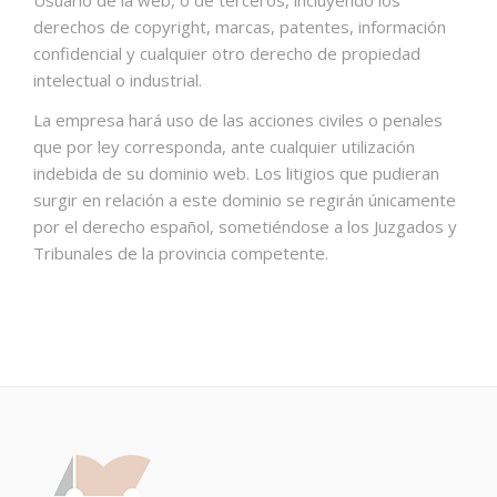
derechos de copyright, marcas, patentes, información
confidencial y cualquier otro derecho de propiedad
intelectual o industrial.
La empresa hará uso de las acciones civiles o penales
que por ley corresponda, ante cualquier utilización
indebida de su dominio web. Los litigios que pudieran
surgir en relación a este dominio se regirán únicamente
por el derecho español, sometiéndose a los Juzgados y
Tribunales de la provincia competente.