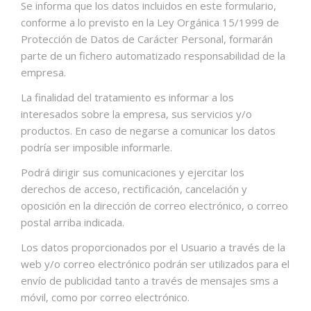
Se informa que los datos incluidos en este formulario,
conforme a lo previsto en la Ley Orgánica 15/1999 de
Protección de Datos de Carácter Personal, formarán
parte de un fichero automatizado responsabilidad de la
empresa.
La finalidad del tratamiento es informar a los
interesados sobre la empresa, sus servicios y/o
productos. En caso de negarse a comunicar los datos
podría ser imposible informarle.
Podrá dirigir sus comunicaciones y ejercitar los
derechos de acceso, rectificación, cancelación y
oposición en la dirección de correo electrónico, o correo
postal arriba indicada.
Los datos proporcionados por el Usuario a través de la
web y/o correo electrónico podrán ser utilizados para el
envío de publicidad tanto a través de mensajes sms a
móvil, como por correo electrónico.