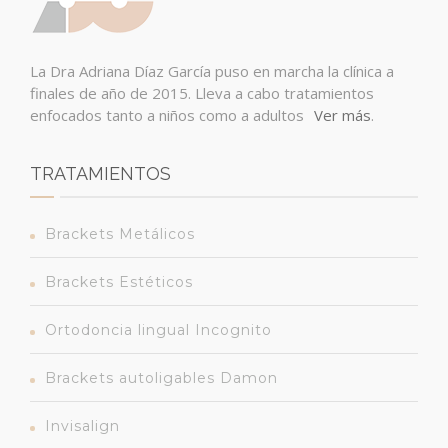
La Dra Adriana Díaz García puso en marcha la clínica a
finales de año de 2015. Lleva a cabo tratamientos
enfocados tanto a niños como a adultos
Ver más
.
TRATAMIENTOS
Brackets Metálicos
Brackets Estéticos
Ortodoncia lingual Incognito
Brackets autoligables Damon
Invisalign